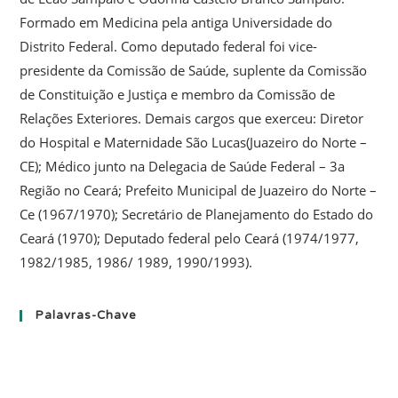
Formado em Medicina pela antiga Universidade do
Distrito Federal. Como deputado federal foi vice-
presidente da Comissão de Saúde, suplente da Comissão
de Constituição e Justiça e membro da Comissão de
Relações Exteriores. Demais cargos que exerceu: Diretor
do Hospital e Maternidade São Lucas(Juazeiro do Norte –
CE); Médico junto na Delegacia de Saúde Federal – 3a
Região no Ceará; Prefeito Municipal de Juazeiro do Norte –
Ce (1967/1970); Secretário de Planejamento do Estado do
Ceará (1970); Deputado federal pelo Ceará (1974/1977,
1982/1985, 1986/ 1989, 1990/1993).
Palavras-Chave