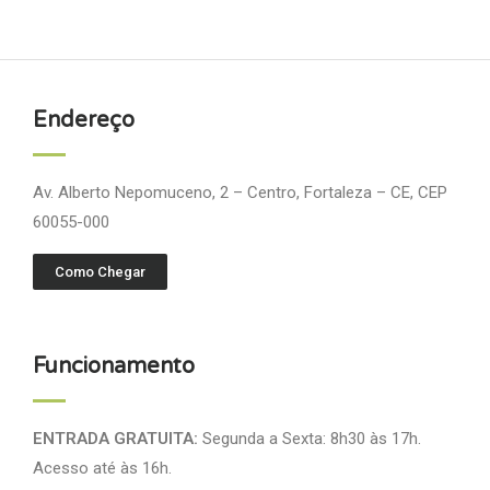
Endereço
Av. Alberto Nepomuceno, 2 – Centro, Fortaleza – CE, CEP
60055-000
Como Chegar
Funcionamento
ENTRADA GRATUITA:
Segunda a Sexta: 8h30 às 17h.
Acesso até às 16h.