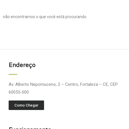
não encontramos o que você está procurando.
Endereço
Av. Alberto Nepomuceno, 2 – Centro, Fortaleza – CE, CEP
60055-000
Como Chegar