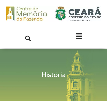
História