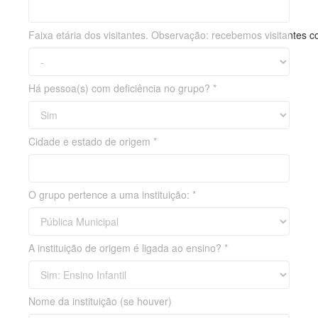
Faixa etária dos visitantes. Observação: recebemos visitantes co
Há pessoa(s) com deficiência no grupo? *
Cidade e estado de origem *
O grupo pertence a uma instituição: *
A instituição de origem é ligada ao ensino? *
Nome da instituição (se houver)