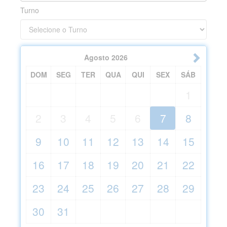
Turno
Agosto
2026
DOM
SEG
TER
QUA
QUI
SEX
SÁB
1
2
3
4
5
6
7
8
9
10
11
12
13
14
15
16
17
18
19
20
21
22
23
24
25
26
27
28
29
30
31