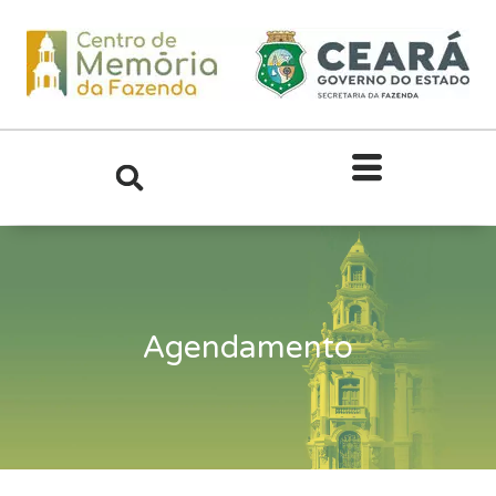
Agendamento