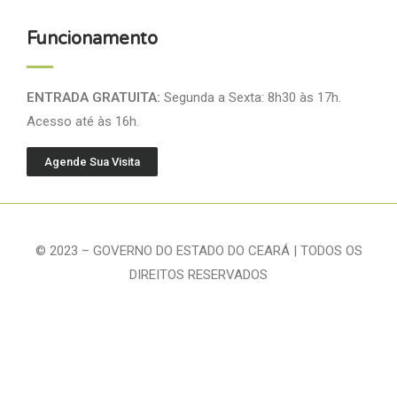
Funcionamento
ENTRADA GRATUITA:
Segunda a Sexta: 8h30 às 17h.
Acesso até às 16h.
Agende Sua Visita
© 2023 – GOVERNO DO ESTADO DO CEARÁ | TODOS OS
DIREITOS RESERVADOS