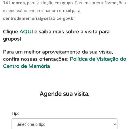
14 lugares,
para visitação em grupo. Para maiores informações
é necessário encaminhar um e-mail para
centrodememoria@sefaz.ce.gov.br
Clique
AQUI
e saiba mais sobre a visita para
grupos!
Para um melhor aproveitamento da sua visita,
confira nossas orientações:
Política de Visitação do
Centro de Memória
Agende sua visita.
Tipo