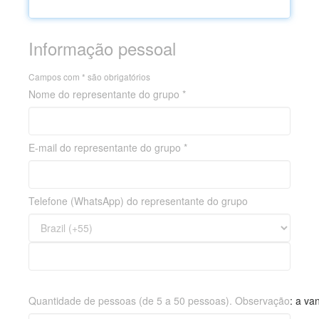
Informação pessoal
Campos com * são obrigatórios
Nome do representante do grupo *
E-mail do representante do grupo *
Telefone (WhatsApp) do representante do grupo
Quantidade de pessoas (de 5 a 50 pessoas). Observação: a va