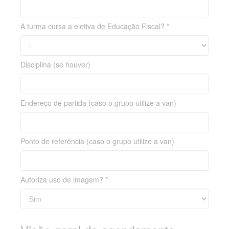
A turma cursa a eletiva de Educação Fiscal? *
Disciplina (se houver)
Endereço de partida (caso o grupo utilize a van)
Ponto de referência (caso o grupo utilize a van)
Autoriza uso de imagem? *