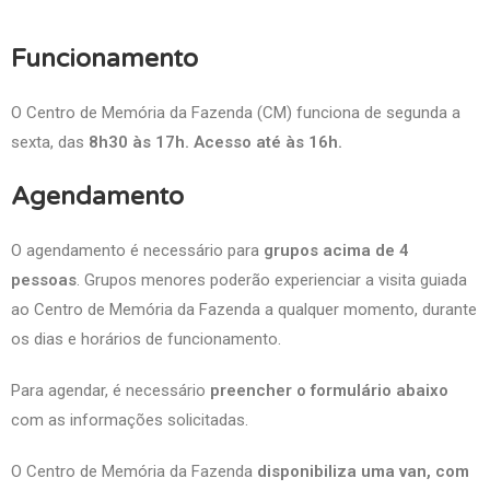
Funcionamento
O Centro de Memória da Fazenda (CM) funciona de segunda a
sexta, das
8h30 às 17h. Acesso até às 16h.
Agendamento
O agendamento é necessário para
grupos acima de 4
pessoas
. Grupos menores poderão experienciar a visita guiada
ao Centro de Memória da Fazenda a qualquer momento, durante
os dias e horários de funcionamento.
Para agendar, é necessário
preencher o formulário abaixo
com as informações solicitadas.
O Centro de Memória da Fazenda
disponibiliza uma van, com