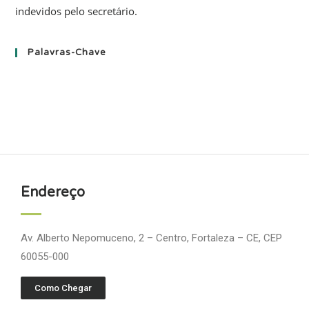
indevidos pelo secretário.
Palavras-Chave
Endereço
Av. Alberto Nepomuceno, 2 – Centro, Fortaleza – CE, CEP
60055-000
Como Chegar