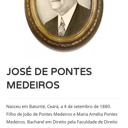
JOSÉ DE PONTES
MEDEIROS
Nasceu em Baturité, Ceará, a 4 de setembro de 1880.
Filho de João de Pontes Medeiros e Maria Amélia Pontes
Medeiros. Bacharel em Direito pela Faculdade de Direito