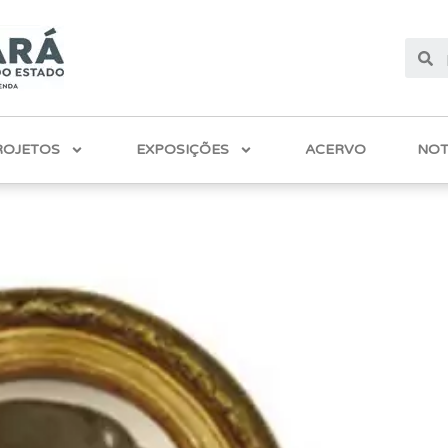
ROJETOS
EXPOSIÇÕES
ACERVO
NOT