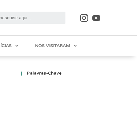
ÍCIAS
NOS VISITARAM
Palavras-Chave