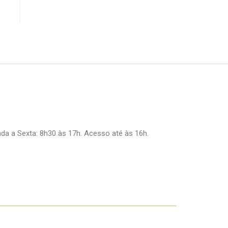
a a Sexta: 8h30 às 17h. Acesso até às 16h.