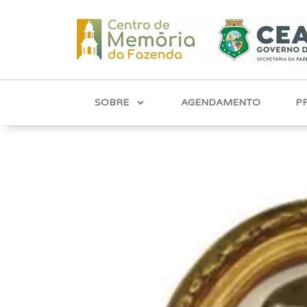
SOBRE
AGENDAMENTO
P