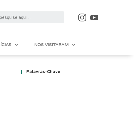
ÍCIAS
NOS VISITARAM
Palavras-Chave