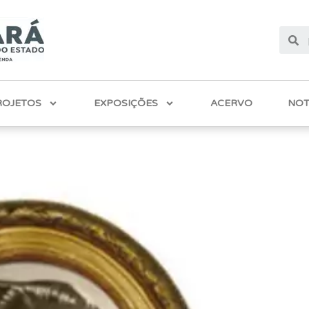
ROJETOS
EXPOSIÇÕES
ACERVO
NOT