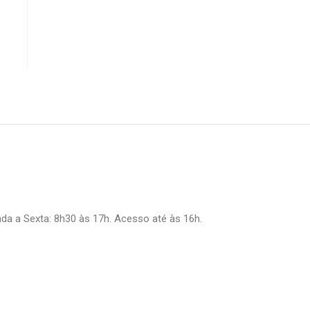
a a Sexta: 8h30 às 17h. Acesso até às 16h.