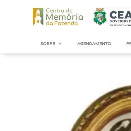
SOBRE
AGENDAMENTO
P