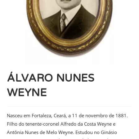
ÁLVARO NUNES
WEYNE
Nasceu em Fortaleza, Ceará, a 11 de novembro de 1881.
Filho do tenente-coronel Alfredo da Costa Weyne e
Antônia Nunes de Melo Weyne. Estudou no Ginásio