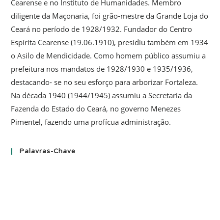
Cearense e no Instituto de Humanidades. Membro
diligente da Maçonaria, foi grão-mestre da Grande Loja do
Ceará no período de 1928/1932. Fundador do Centro
Espírita Cearense (19.06.1910), presidiu também em 1934
o Asilo de Mendicidade. Como homem público assumiu a
prefeitura nos mandatos de 1928/1930 e 1935/1936,
destacando- se no seu esforço para arborizar Fortaleza.
Na década 1940 (1944/1945) assumiu a Secretaria da
Fazenda do Estado do Ceará, no governo Menezes
Pimentel, fazendo uma profícua administração.
Palavras-Chave