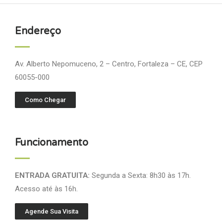
Endereço
Av. Alberto Nepomuceno, 2 – Centro, Fortaleza – CE, CEP
60055-000
Como Chegar
Funcionamento
ENTRADA GRATUITA:
Segunda a Sexta: 8h30 às 17h.
Acesso até às 16h.
Agende Sua Visita