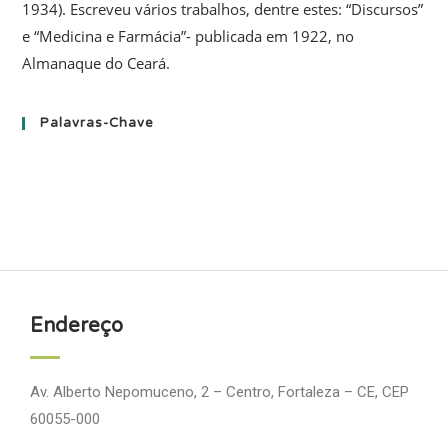
1934). Escreveu vários trabalhos, dentre estes: “Discursos”
e “Medicina e Farmácia”- publicada em 1922, no
Almanaque do Ceará.
Palavras-Chave
Endereço
Av. Alberto Nepomuceno, 2 – Centro, Fortaleza – CE, CEP
60055-000