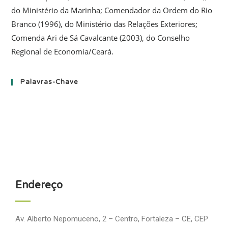
do Ministério da Marinha; Comendador da Ordem do Rio
Branco (1996), do Ministério das Relações Exteriores;
Comenda Ari de Sá Cavalcante (2003), do Conselho
Regional de Economia/Ceará.
Palavras-Chave
Endereço
Av. Alberto Nepomuceno, 2 – Centro, Fortaleza – CE, CEP