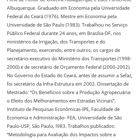
Albuquerque. Graduado em Economia pela Universidade
Federal do Ceará (1976). Mestre em Economia pela
Universidade de São Paulo (1983). Trabalhou no Serviço
Público Federal durante 24 anos, em Brasília-DF, nos
ministérios da Irrigação, dos Transportes e do
Planejamento, exercendo, entre outros, os cargos de
secretário-executivo do Ministério dos Transportes (1998-
2000) e de secretário de Orçamento Federal (2000-2002).
No Governo do Estado do Ceará, antes de assumir a Sefaz,
foi secretário da Infra-Estrutura em 2002. Dissertação de
Mestrado: “Os Benefícios sobre a Produção Agropecuária:
o Efeito dos Melhoramentos em Estradas Vicinais”,
Instituto de Pesquisas Econômicas-IPE, Faculdade de
Economia e Administração- FEA, Universidade de São
Paulo-USP, São Paulo, l983. Trabalhos publicados:
“Metodologia para Avaliação dos Impactos sobre a