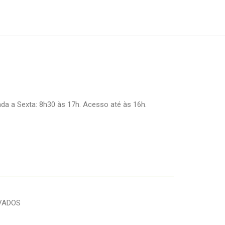
a a Sexta: 8h30 às 17h. Acesso até às 16h.
RVADOS