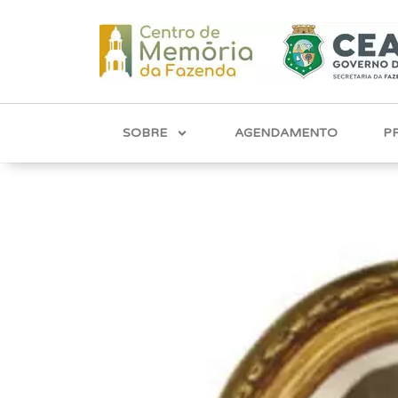
SOBRE
AGENDAMENTO
P