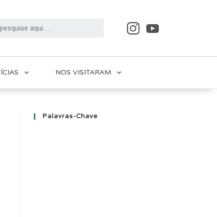
ÍCIAS
NOS VISITARAM
Palavras-Chave