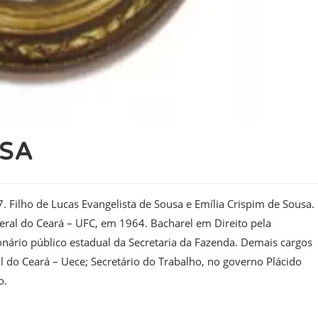
USA
. Filho de Lucas Evangelista de Sousa e Emília Crispim de Sousa.
eral do Ceará – UFC, em 1964. Bacharel em Direito pela
nário público estadual da Secretaria da Fazenda. Demais cargos
al do Ceará – Uece; Secretário do Trabalho, no governo Plácido
o.