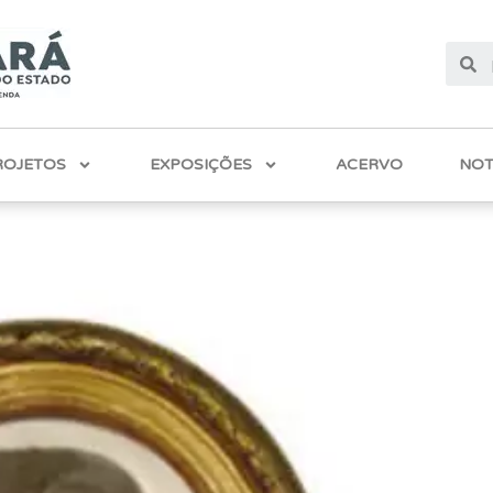
ROJETOS
EXPOSIÇÕES
ACERVO
NOT